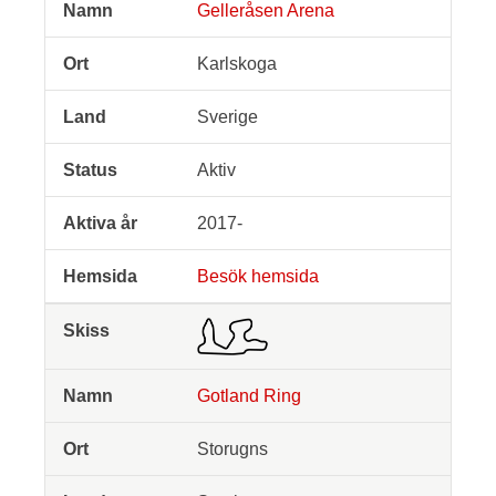
Gelleråsen Arena
Karlskoga
Sverige
Aktiv
2017-
Besök hemsida
Gotland Ring
Storugns