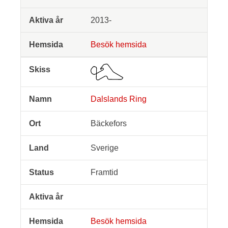
2013-
Besök hemsida
Dalslands Ring
Bäckefors
Sverige
Framtid
Besök hemsida