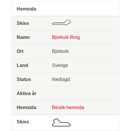
Björkvik Ring
Björkvik
Sverige
Nedlagd
Besök hemsida