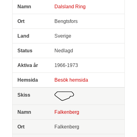
Dalsland Ring
Bengtsfors
Sverige
Nedlagd
1966-1973
Besök hemsida
Falkenberg
Falkenberg