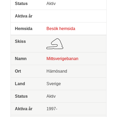
Aktiv
Besök hemsida
Mittsverigebanan
Härnösand
Sverige
Aktiv
1997-