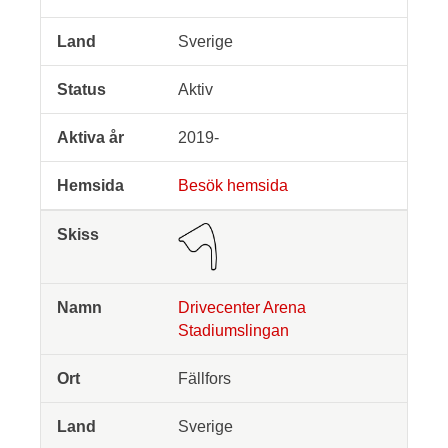
Sverige
Aktiv
2019-
Besök hemsida
Drivecenter Arena
Stadiumslingan
Fällfors
Sverige