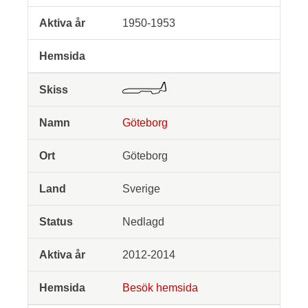
1950-1953
Göteborg
Göteborg
Sverige
Nedlagd
2012-2014
Besök hemsida