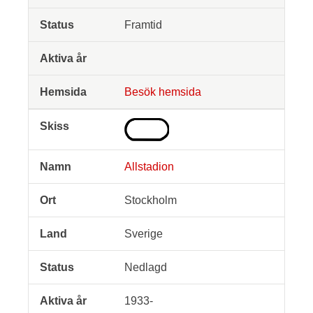
Framtid
Besök hemsida
Allstadion
Stockholm
Sverige
Nedlagd
1933-