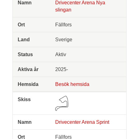
Drivecenter Arena Nya
slingan
Fällfors
Sverige
Aktiv
2025-
Besök hemsida
Drivecenter Arena Sprint
Fällfors