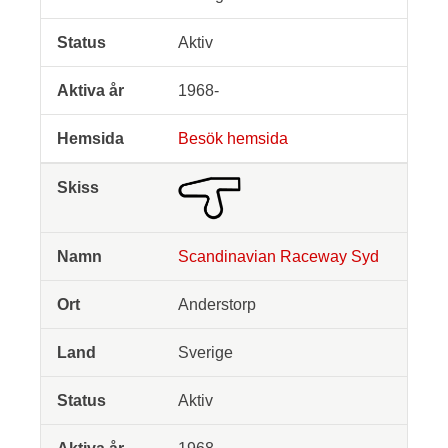
Aktiv
1968-
Besök hemsida
Scandinavian Raceway Syd
Anderstorp
Sverige
Aktiv