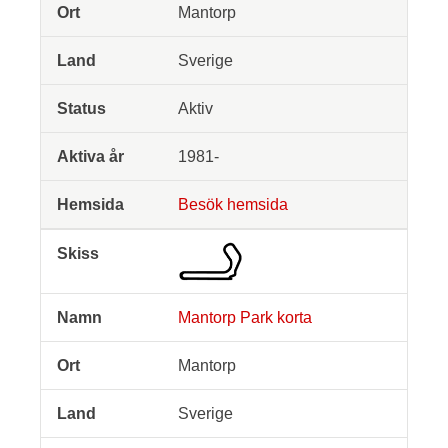
Mantorp
Sverige
Aktiv
1981-
Besök hemsida
Mantorp Park korta
Mantorp
Sverige