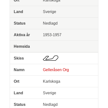
Karlskoga
Sverige
Nedlagd
1953-1957
Gelleråsen Org
Karlskoga
Sverige
Nedlagd