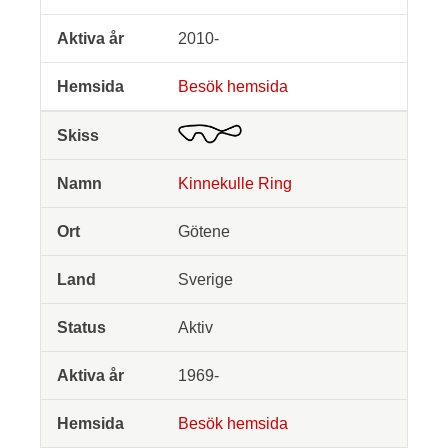
2010-
Besök hemsida
Kinnekulle Ring
Götene
Sverige
Aktiv
1969-
Besök hemsida