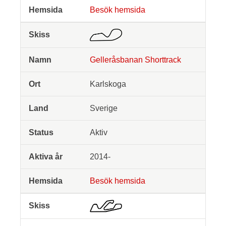
Besök hemsida
Gelleråsbanan Shorttrack
Karlskoga
Sverige
Aktiv
2014-
Besök hemsida