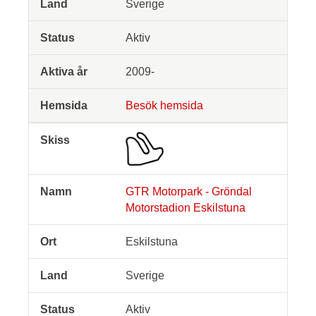
Sverige
Aktiv
2009-
Besök hemsida
GTR Motorpark - Gröndal
Motorstadion Eskilstuna
Eskilstuna
Sverige
Aktiv