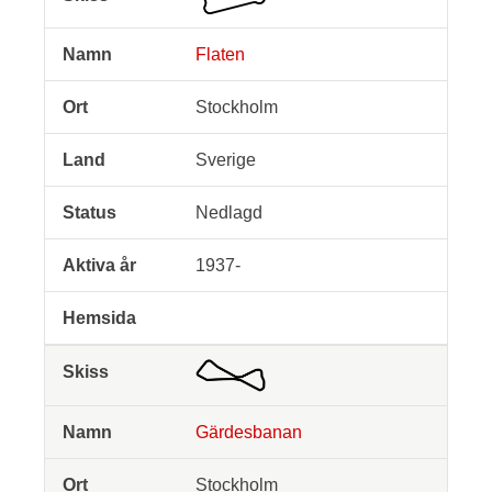
Flaten
Stockholm
Sverige
Nedlagd
1937-
Gärdesbanan
Stockholm