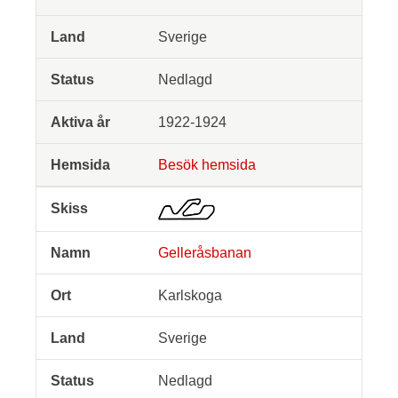
Sverige
Nedlagd
1922-1924
Besök hemsida
Gelleråsbanan
Karlskoga
Sverige
Nedlagd