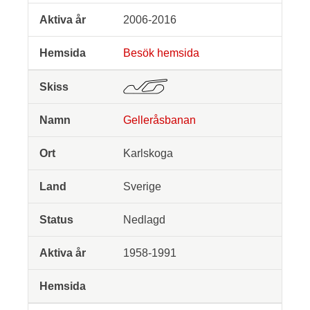
2006-2016
Besök hemsida
Gelleråsbanan
Karlskoga
Sverige
Nedlagd
1958-1991