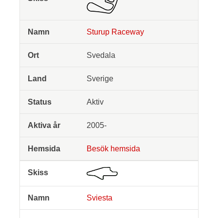
Sturup Raceway
Svedala
Sverige
Aktiv
2005-
Besök hemsida
Sviesta