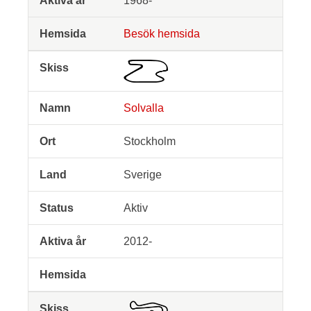
1968-
Besök hemsida
Solvalla
Stockholm
Sverige
Aktiv
2012-