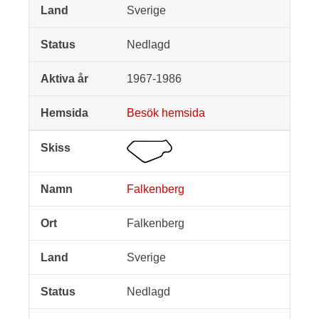
Sverige
Nedlagd
1967-1986
Besök hemsida
Falkenberg
Falkenberg
Sverige
Nedlagd