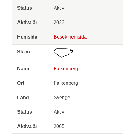
Aktiv
2023-
Besök hemsida
Falkenberg
Falkenberg
Sverige
Aktiv
2005-