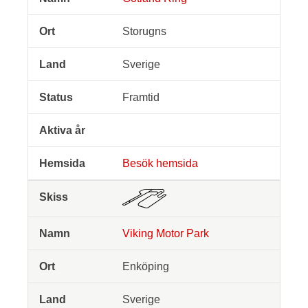
Storugns
Sverige
Framtid
Besök hemsida
Viking Motor Park
Enköping
Sverige