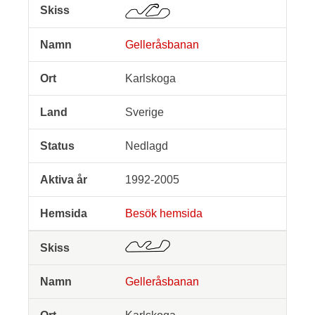
Gelleråsbanan
Karlskoga
Sverige
Nedlagd
1992-2005
Besök hemsida
Gelleråsbanan