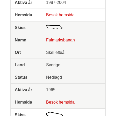
1987-2004
Besök hemsida
Falmarksbanan
Skellefteå
Sverige
Nedlagd
1965-
Besök hemsida