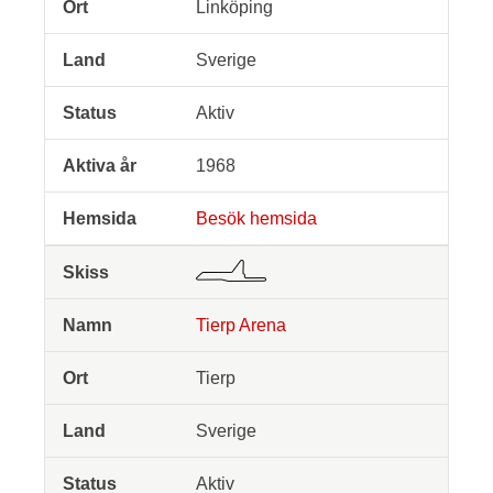
Linköping
Sverige
Aktiv
1968
Besök hemsida
Tierp Arena
Tierp
Sverige
Aktiv