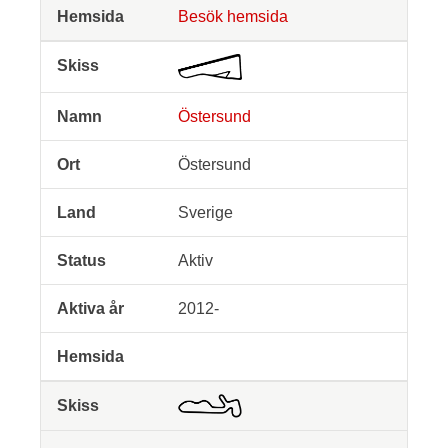
Besök hemsida
Östersund
Östersund
Sverige
Aktiv
2012-