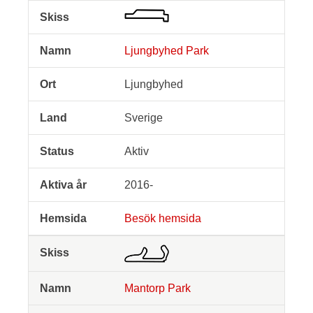
Ljungbyhed Park
Ljungbyhed
Sverige
Aktiv
2016-
Besök hemsida
Mantorp Park