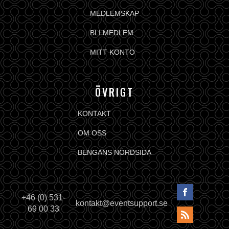
MEDLEMSKAP
BLI MEDLEM
MITT KONTO
ÖVRIGT
KONTAKT
OM OSS
BENGANS NÖRDSIDA
+46 (0) 531-
kontakt@eventsupport.se
69 00 33