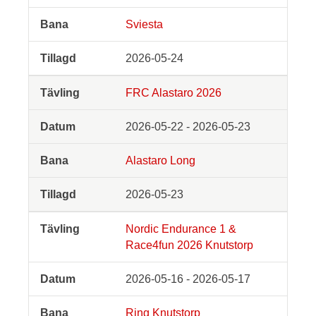
Sviesta
2026-05-24
FRC Alastaro 2026
2026-05-22 - 2026-05-23
Alastaro Long
2026-05-23
Nordic Endurance 1 &
Race4fun 2026 Knutstorp
2026-05-16 - 2026-05-17
Ring Knutstorp