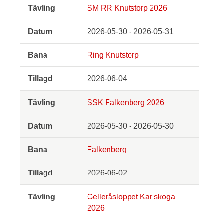
SM RR Knutstorp 2026
2026-05-30 - 2026-05-31
Ring Knutstorp
2026-06-04
SSK Falkenberg 2026
2026-05-30 - 2026-05-30
Falkenberg
2026-06-02
Gelleråsloppet Karlskoga
2026