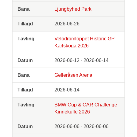
Ljungbyhed Park
2026-06-26
Velodromloppet Historic GP
Karlskoga 2026
2026-06-12 - 2026-06-14
Gelleråsen Arena
2026-06-14
BMW Cup & CAR Challenge
Kinnekulle 2026
2026-06-06 - 2026-06-06