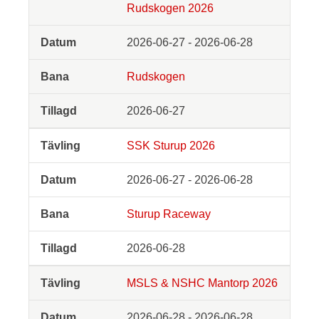
Rudskogen 2026
2026-06-27 - 2026-06-28
Rudskogen
2026-06-27
SSK Sturup 2026
2026-06-27 - 2026-06-28
Sturup Raceway
2026-06-28
MSLS & NSHC Mantorp 2026
2026-06-28 - 2026-06-28