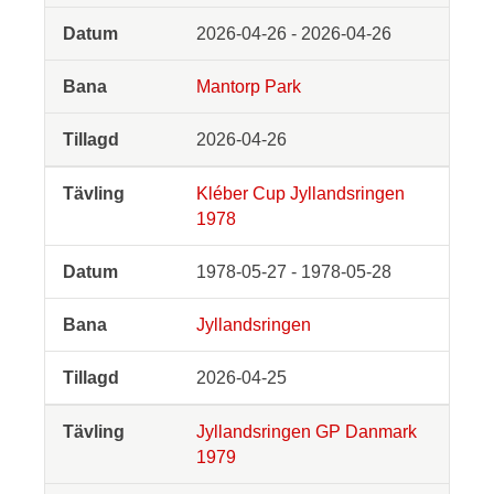
2026-04-26 - 2026-04-26
Mantorp Park
2026-04-26
Kléber Cup Jyllandsringen
1978
1978-05-27 - 1978-05-28
Jyllandsringen
2026-04-25
Jyllandsringen GP Danmark
1979