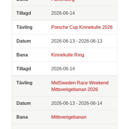
2026-06-14
Porsche Cup Kinnekulle 2026
2026-06-13 - 2026-06-13
Kinnekulle Ring
2026-06-14
MidSweden Race Weekend
Mittsverigebanan 2026
2026-06-13 - 2026-06-14
Mittsverigebanan