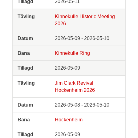
2026-05-11
Kinnekulle Historic Meeting
2026
2026-05-09 - 2026-05-10
Kinnekulle Ring
2026-05-09
Jim Clark Revival
Hockenheim 2026
2026-05-08 - 2026-05-10
Hockenheim
2026-05-09