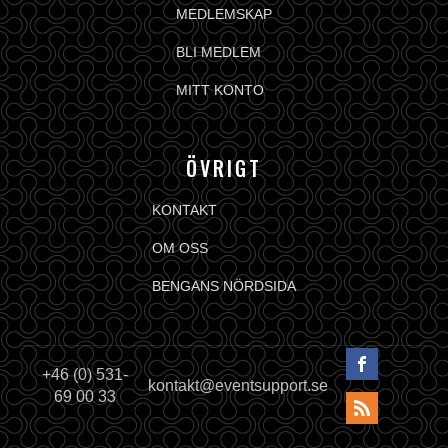
MEDLEMSKAP
BLI MEDLEM
MITT KONTO
ÖVRIGT
KONTAKT
OM OSS
BENGANS NÖRDSIDA
+46 (0) 531-
kontakt@eventsupport.se
69 00 33