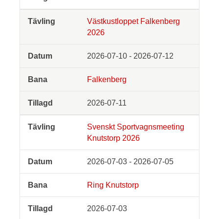
Västkustloppet Falkenberg
2026
2026-07-10 - 2026-07-12
Falkenberg
2026-07-11
Svenskt Sportvagnsmeeting
Knutstorp 2026
2026-07-03 - 2026-07-05
Ring Knutstorp
2026-07-03