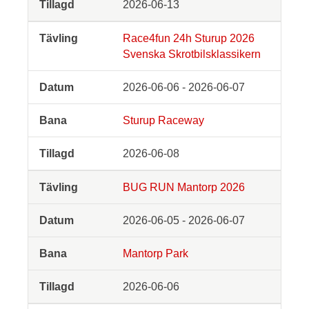
2026-06-13
Race4fun 24h Sturup 2026
Svenska Skrotbilsklassikern
2026-06-06 - 2026-06-07
Sturup Raceway
2026-06-08
BUG RUN Mantorp 2026
2026-06-05 - 2026-06-07
Mantorp Park
2026-06-06