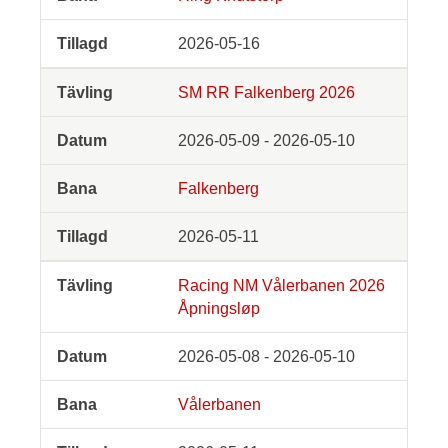
2026-05-16
SM RR Falkenberg 2026
2026-05-09 - 2026-05-10
Falkenberg
2026-05-11
Racing NM Vålerbanen 2026
Åpningsløp
2026-05-08 - 2026-05-10
Vålerbanen