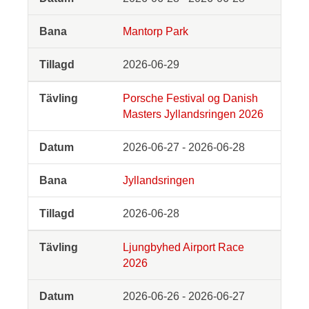
Mantorp Park
2026-06-29
Porsche Festival og Danish
Masters Jyllandsringen 2026
2026-06-27 - 2026-06-28
Jyllandsringen
2026-06-28
Ljungbyhed Airport Race
2026
2026-06-26 - 2026-06-27