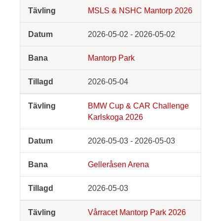
MSLS & NSHC Mantorp 2026
2026-05-02 - 2026-05-02
Mantorp Park
2026-05-04
BMW Cup & CAR Challenge
Karlskoga 2026
2026-05-03 - 2026-05-03
Gelleråsen Arena
2026-05-03
Vårracet Mantorp Park 2026