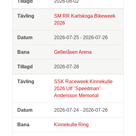
2026-08-02
SM RR Karlskoga Bikeweek
2026
2026-07-25 - 2026-07-26
Gelleråsen Arena
2026-07-28
SSK Raceweek Kinnekulle
2026 Ulf "Speedman"
Andersson Memorial
2026-07-24 - 2026-07-26
Kinnekulle Ring