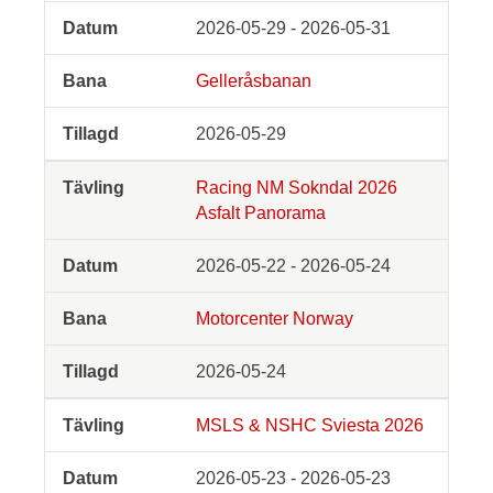
2026-05-29 - 2026-05-31
Gelleråsbanan
2026-05-29
Racing NM Sokndal 2026
Asfalt Panorama
2026-05-22 - 2026-05-24
Motorcenter Norway
2026-05-24
MSLS & NSHC Sviesta 2026
2026-05-23 - 2026-05-23