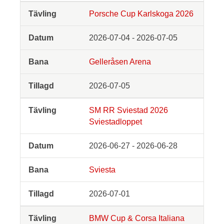
Porsche Cup Karlskoga 2026
2026-07-04 - 2026-07-05
Gelleråsen Arena
2026-07-05
SM RR Sviestad 2026
Sviestadloppet
2026-06-27 - 2026-06-28
Sviesta
2026-07-01
BMW Cup & Corsa Italiana