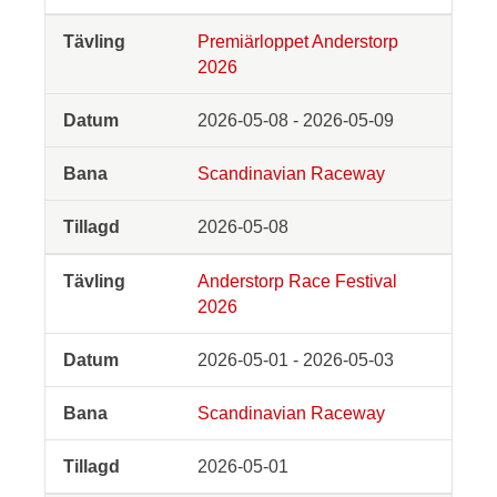
Premiärloppet Anderstorp
2026
2026-05-08 - 2026-05-09
Scandinavian Raceway
2026-05-08
Anderstorp Race Festival
2026
2026-05-01 - 2026-05-03
Scandinavian Raceway
2026-05-01