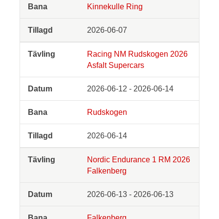
Kinnekulle Ring
2026-06-07
Racing NM Rudskogen 2026
Asfalt Supercars
2026-06-12 - 2026-06-14
Rudskogen
2026-06-14
Nordic Endurance 1 RM 2026
Falkenberg
2026-06-13 - 2026-06-13
Falkenberg