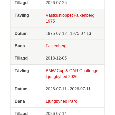
2026-07-25
Västkustloppet Falkenberg
1975
1975-07-12 - 1975-07-13
Falkenberg
2013-12-05
BMW Cup & CAR Challenge
Ljungbyhed 2026
2026-07-11 - 2026-07-11
Ljungbyhed Park
2026-07-14