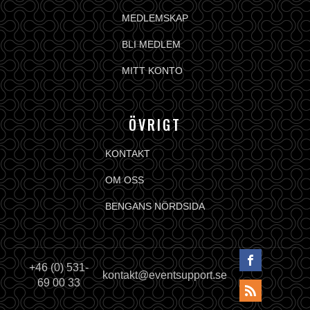
MEDLEMSKAP
BLI MEDLEM
MITT KONTO
ÖVRIGT
KONTAKT
OM OSS
BENGANS NÖRDSIDA
+46 (0) 531-
kontakt@eventsupport.se
69 00 33