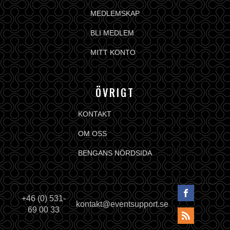
MEDLEMSKAP
BLI MEDLEM
MITT KONTO
ÖVRIGT
KONTAKT
OM OSS
BENGANS NÖRDSIDA
+46 (0) 531-
kontakt@eventsupport.se
69 00 33