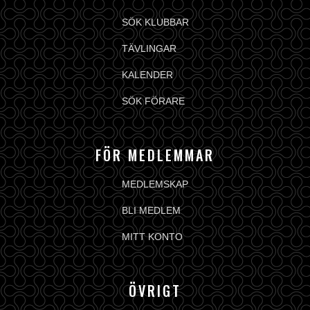
SÖK KLUBBAR
TÄVLINGAR
KALENDER
SÖK FÖRARE
FÖR MEDLEMMAR
MEDLEMSKAP
BLI MEDLEM
MITT KONTO
ÖVRIGT