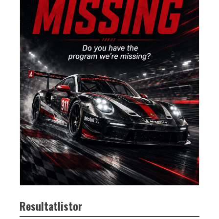
Resultatlistor