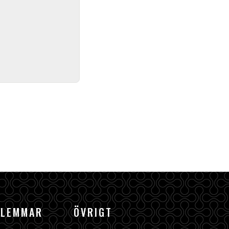
DLEMMAR
ÖVRIGT