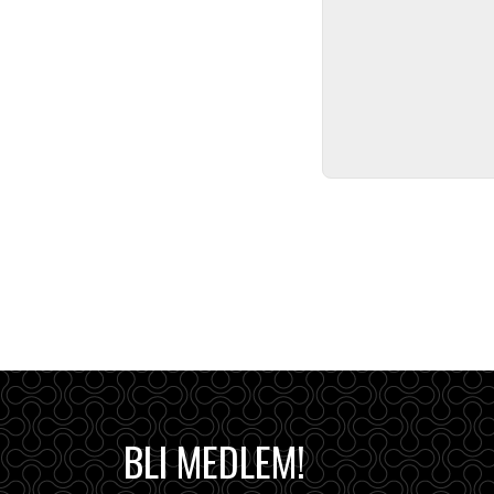
BLI MEDLEM!