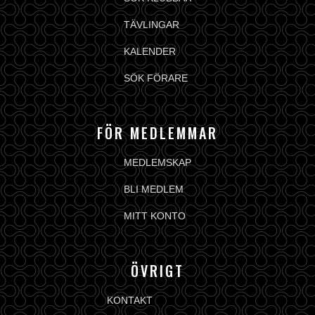
TÄVLINGAR
KALENDER
SÖK FÖRARE
FÖR MEDLEMMAR
MEDLEMSKAP
BLI MEDLEM
MITT KONTO
ÖVRIGT
KONTAKT