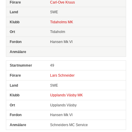
Carl-Ove Kruus
SWE
Tidaholms MK
Tidaholm
Hansen Mk VI
49
Lars Schneider
SWE
Upplands Väsby MK
Upplands Väsby
Hansen Mk VI
Schneiders MC Service