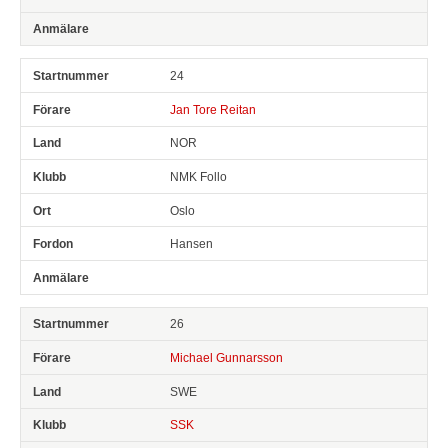
24
Jan Tore Reitan
NOR
NMK Follo
Oslo
Hansen
26
Michael Gunnarsson
SWE
SSK