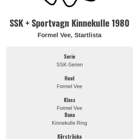
SSK + Sportvagn Kinnekulle 1980
Formel Vee, Startlista
Serie
SSK-Serien
Heat
Formel Vee
Klass
Formel Vee
Bana
Kinnekulle Ring
Körsträcka