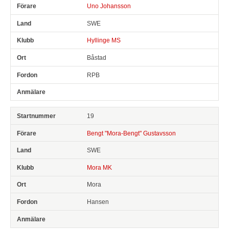
Uno Johansson
SWE
Hyllinge MS
Båstad
RPB
19
Bengt "Mora-Bengt" Gustavsson
SWE
Mora MK
Mora
Hansen