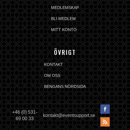
MEDLEMSKAP
BLI MEDLEM
MITT KONTO
ÖVRIGT
KONTAKT
OM OSS
BENGANS NÖRDSIDA
+46 (0) 531-
kontakt@eventsupport.se
69 00 33