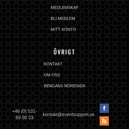
MEDLEMSKAP
BLI MEDLEM
MITT KONTO
ÖVRIGT
KONTAKT
OM OSS
BENGANS NÖRDSIDA
+46 (0) 531-
kontakt@eventsupport.se
69 00 33