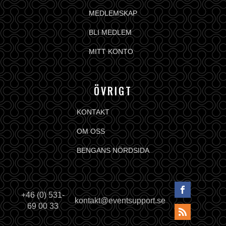
MEDLEMSKAP
BLI MEDLEM
MITT KONTO
ÖVRIGT
KONTAKT
OM OSS
BENGANS NÖRDSIDA
+46 (0) 531-
kontakt@eventsupport.se
69 00 33