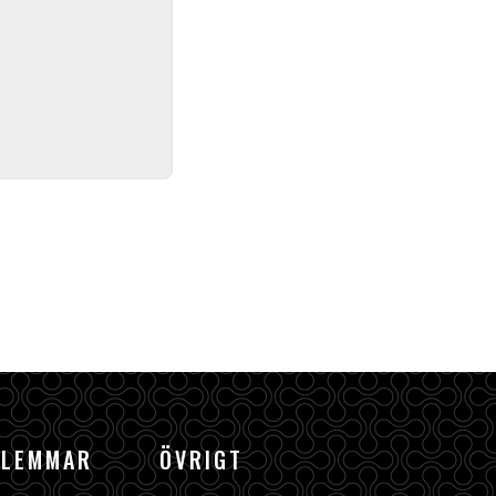
DLEMMAR
ÖVRIGT