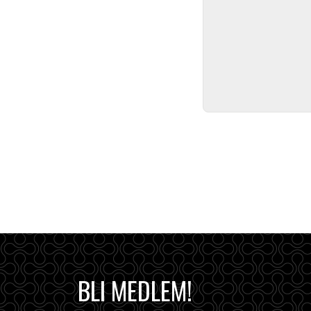
BLI MEDLEM!