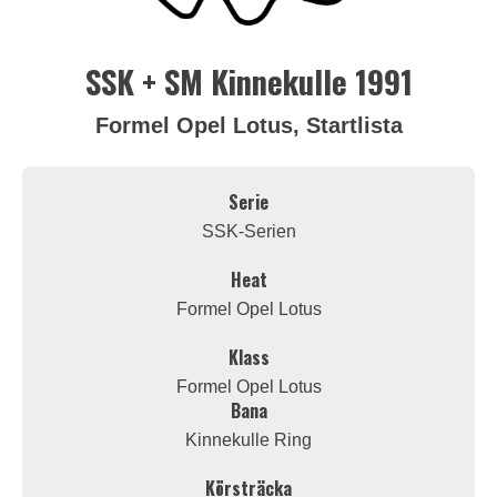
SSK + SM Kinnekulle 1991
Formel Opel Lotus, Startlista
Serie
SSK-Serien
Heat
Formel Opel Lotus
Klass
Formel Opel Lotus
Bana
Kinnekulle Ring
Körsträcka