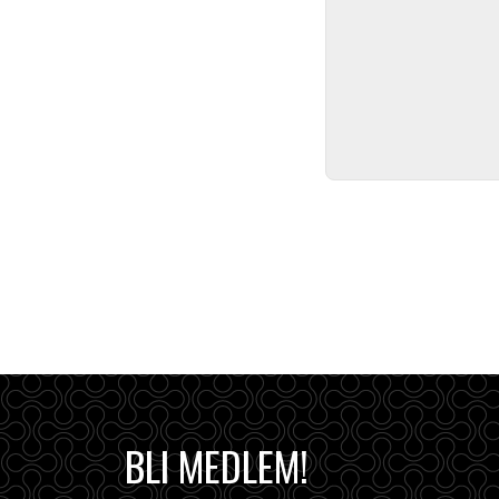
BLI MEDLEM!