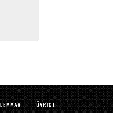
DLEMMAR
ÖVRIGT