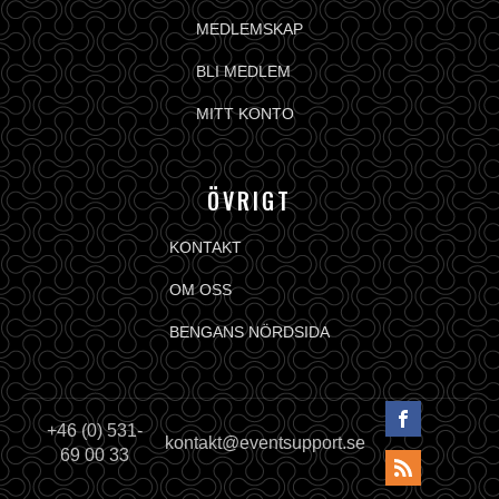
MEDLEMSKAP
BLI MEDLEM
MITT KONTO
ÖVRIGT
KONTAKT
OM OSS
BENGANS NÖRDSIDA
+46 (0) 531-
kontakt@eventsupport.se
69 00 33