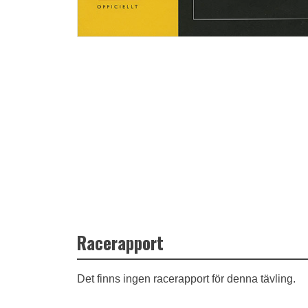
Racerapport
Det finns ingen racerapport för denna tävling.