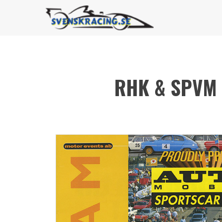
RHK & SPVM 