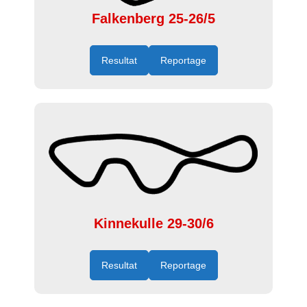
Falkenberg 25-26/5
Resultat
Reportage
Kinnekulle 29-30/6
Resultat
Reportage