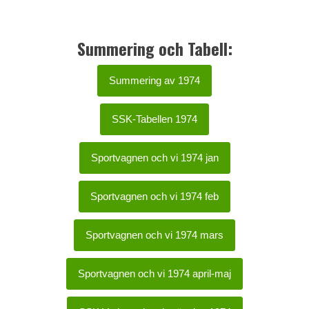
Summering och Tabell:
Summering av 1974
SSK-Tabellen 1974
Sportvagnen och vi 1974 jan
Sportvagnen och vi 1974 feb
Sportvagnen och vi 1974 mars
Sportvagnen och vi 1974 april-maj