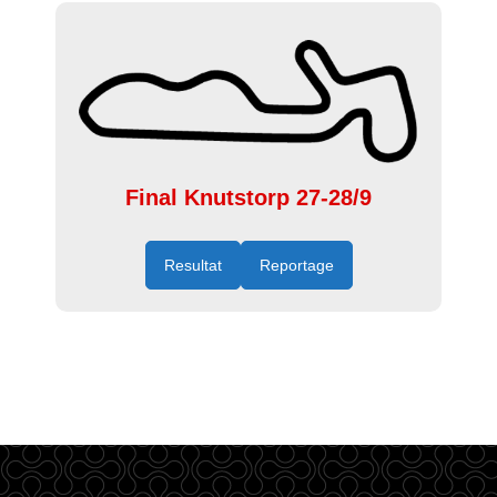
Final Knutstorp 27-28/9
Resultat
Reportage