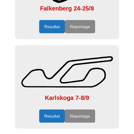
Falkenberg 24-25/8
Resultat
Reportage
Karlskoga 7-8/9
Resultat
Reportage