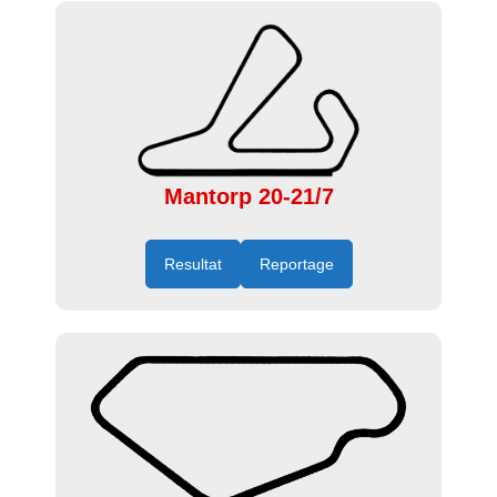
Mantorp 20-21/7
Resultat
Reportage