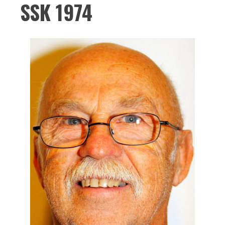
SSK 1974