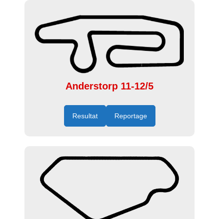
Anderstorp 11-12/5
Resultat
Reportage