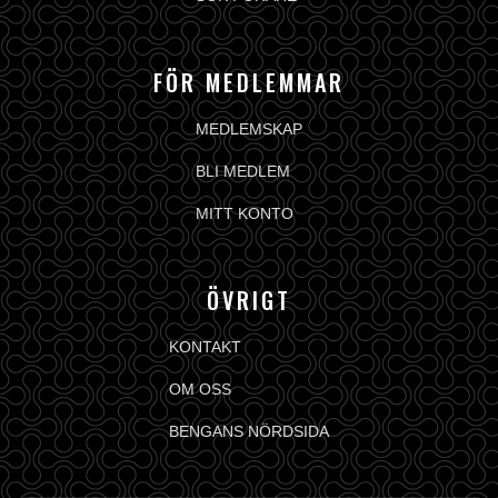
FÖR MEDLEMMAR
MEDLEMSKAP
BLI MEDLEM
MITT KONTO
ÖVRIGT
KONTAKT
OM OSS
BENGANS NÖRDSIDA