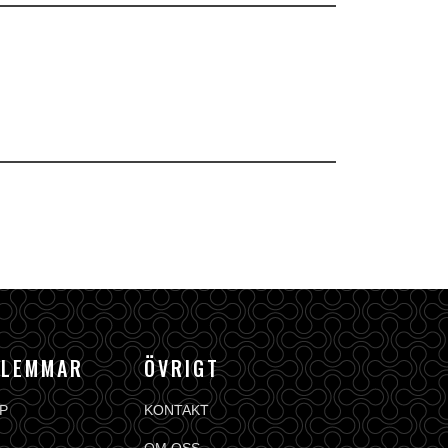
DLEMMAR
ÖVRIGT
P
KONTAKT