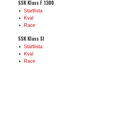
SSK Klass F 1300
Startlista
Kval
Race
SSK Klass SI
Startlista
Kval
Race