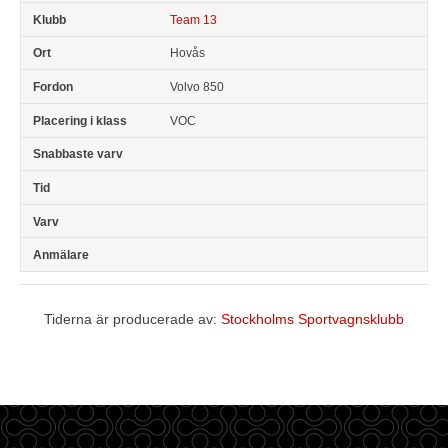
Team 13
Hovås
Volvo 850
VOC
Tiderna är producerade av:
Stockholms Sportvagnsklubb