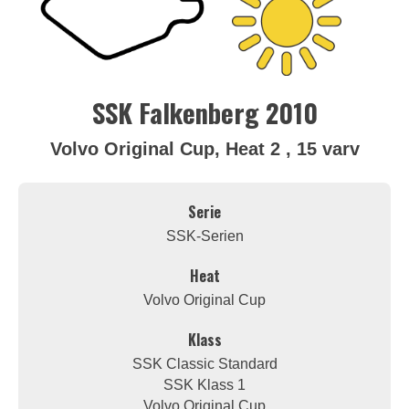
SSK Falkenberg 2010
Volvo Original Cup, Heat 2 , 15 varv
Serie
SSK-Serien
Heat
Volvo Original Cup
Klass
SSK Classic Standard
SSK Klass 1
Volvo Original Cup