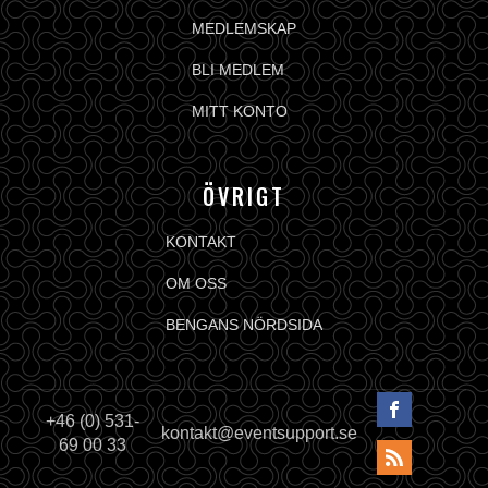
MEDLEMSKAP
BLI MEDLEM
MITT KONTO
ÖVRIGT
KONTAKT
OM OSS
BENGANS NÖRDSIDA
+46 (0) 531-
kontakt@eventsupport.se
69 00 33