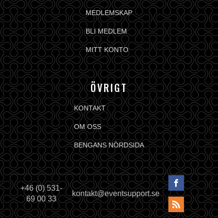
MEDLEMSKAP
BLI MEDLEM
MITT KONTO
ÖVRIGT
KONTAKT
OM OSS
BENGANS NÖRDSIDA
+46 (0) 531-
kontakt@eventsupport.se
69 00 33