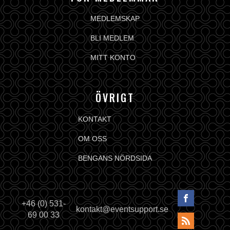
MEDLEMSKAP
BLI MEDLEM
MITT KONTO
ÖVRIGT
KONTAKT
OM OSS
BENGANS NÖRDSIDA
+46 (0) 531-
kontakt@eventsupport.se
69 00 33