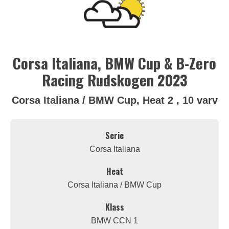
Corsa Italiana, BMW Cup & B-Zero
Racing Rudskogen 2023
Corsa Italiana / BMW Cup, Heat 2 , 10 varv
Serie
Corsa Italiana
Heat
Corsa Italiana / BMW Cup
Klass
BMW CCN 1