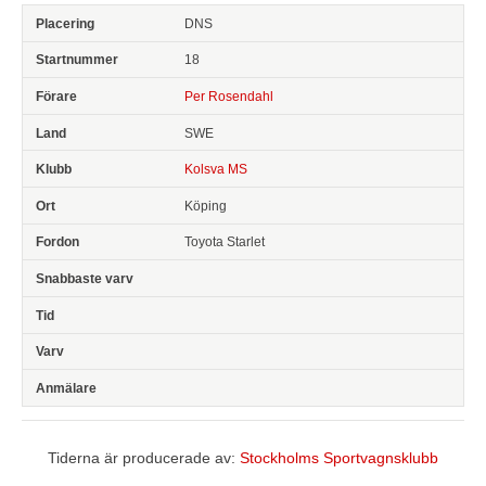
DNS
18
Per Rosendahl
SWE
Kolsva MS
Köping
Toyota Starlet
Tiderna är producerade av:
Stockholms Sportvagnsklubb