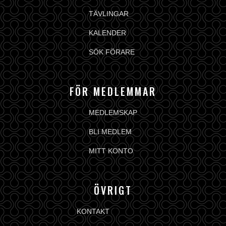
TÄVLINGAR
KALENDER
SÖK FÖRARE
FÖR MEDLEMMAR
MEDLEMSKAP
BLI MEDLEM
MITT KONTO
ÖVRIGT
KONTAKT