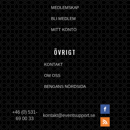
MEDLEMSKAP
BLI MEDLEM
MITT KONTO
ÖVRIGT
KONTAKT
OM OSS
BENGANS NÖRDSIDA
+46 (0) 531-
kontakt@eventsupport.se
69 00 33