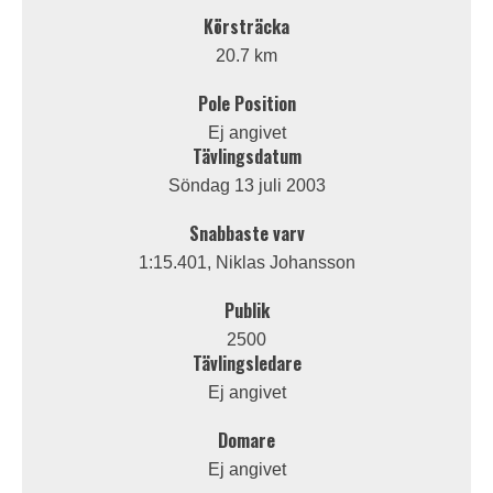
Körsträcka
20.7 km
Pole Position
Ej angivet
Tävlingsdatum
Söndag 13 juli 2003
Snabbaste varv
1:15.401, Niklas Johansson
Publik
2500
Tävlingsledare
Ej angivet
Domare
Ej angivet