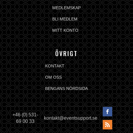
MEDLEMSKAP
BLI MEDLEM
MITT KONTO
ÖVRIGT
KONTAKT
OM OSS
BENGANS NÖRDSIDA
+46 (0) 531-
kontakt@eventsupport.se
69 00 33