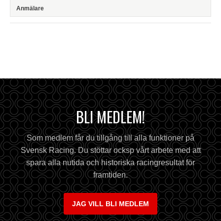
BLI MEDLEM!
Som medlem får du tillgång till alla funktioner på
Svensk Racing. Du stöttar ocksp vårt arbete med att
spara alla nutida och historiska racingresultat för
framtiden.
JAG VILL BLI MEDLEM