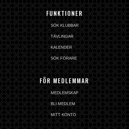
FUNKTIONER
SÖK KLUBBAR
TÄVLINGAR
KALENDER
SÖK FÖRARE
FÖR MEDLEMMAR
MEDLEMSKAP
BLI MEDLEM
MITT KONTO