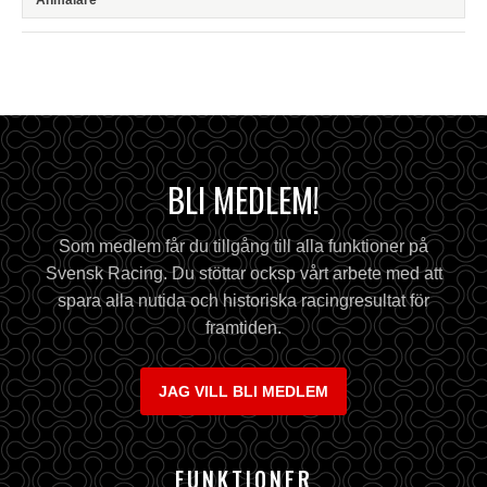
BLI MEDLEM!
Som medlem får du tillgång till alla funktioner på
Svensk Racing. Du stöttar ocksp vårt arbete med att
spara alla nutida och historiska racingresultat för
framtiden.
JAG VILL BLI MEDLEM
FUNKTIONER