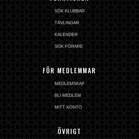
SÖK KLUBBAR
TÄVLINGAR
KALENDER
SÖK FÖRARE
FÖR MEDLEMMAR
MEDLEMSKAP
BLI MEDLEM
MITT KONTO
ÖVRIGT