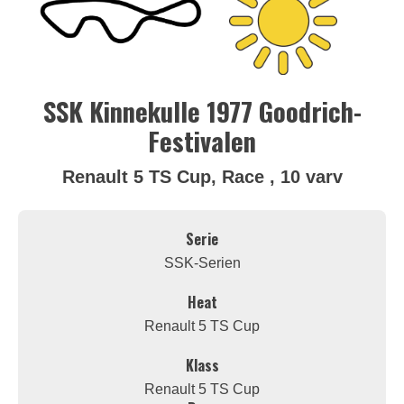
SSK Kinnekulle 1977 Goodrich-
Festivalen
Renault 5 TS Cup, Race , 10 varv
Serie
SSK-Serien
Heat
Renault 5 TS Cup
Klass
Renault 5 TS Cup