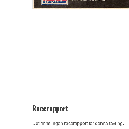
Racerapport
Det finns ingen racerapport för denna tävling.