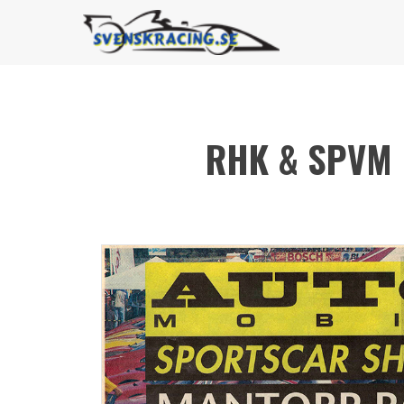
RHK & SPVM 