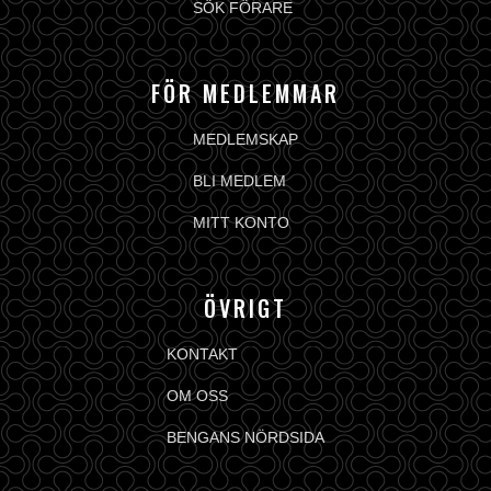
SÖK FÖRARE
FÖR MEDLEMMAR
MEDLEMSKAP
BLI MEDLEM
MITT KONTO
ÖVRIGT
KONTAKT
OM OSS
BENGANS NÖRDSIDA