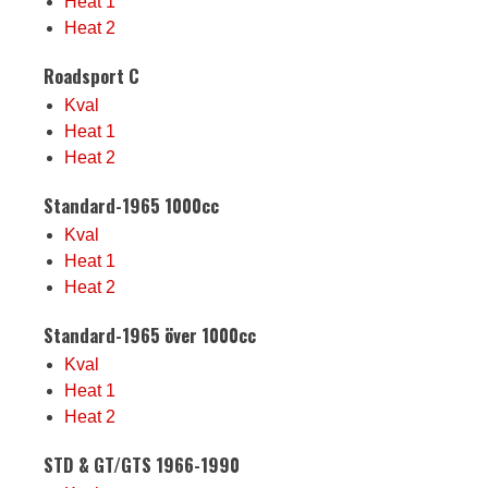
Heat 1
Heat 2
Roadsport C
Kval
Heat 1
Heat 2
Standard-1965 1000cc
Kval
Heat 1
Heat 2
Standard-1965 över 1000cc
Kval
Heat 1
Heat 2
STD & GT/GTS 1966-1990