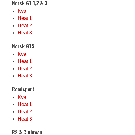
Norsk GT 1,2 & 3
Kval
Heat 1
Heat 2
Heat 3
Norsk GT5
Kval
Heat 1
Heat 2
Heat 3
Roadsport
Kval
Heat 1
Heat 2
Heat 3
RS & Clubman