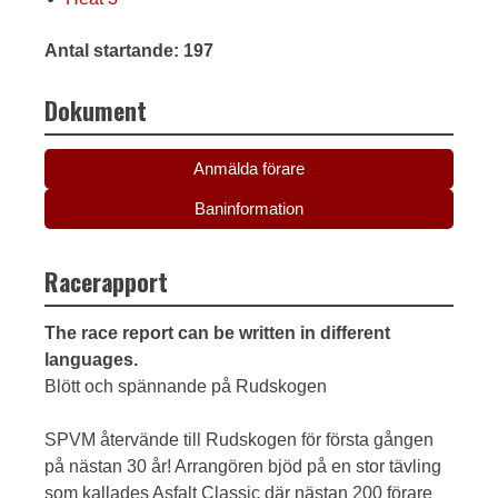
Antal startande: 197
Dokument
Anmälda förare
Baninformation
Racerapport
The race report can be written in different
languages.
Blött och spännande på Rudskogen
SPVM återvände till Rudskogen för första gången
på nästan 30 år! Arrangören bjöd på en stor tävling
som kallades Asfalt Classic där nästan 200 förare