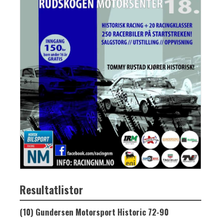
Resultatlistor
(10) Gundersen Motorsport Historic 72-90