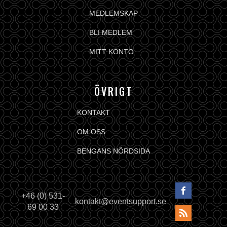
MEDLEMSKAP
BLI MEDLEM
MITT KONTO
ÖVRIGT
KONTAKT
OM OSS
BENGANS NÖRDSIDA
+46 (0) 531-
kontakt@eventsupport.se
69 00 33