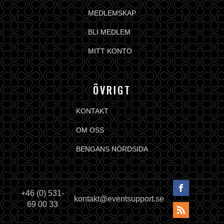
MEDLEMSKAP
BLI MEDLEM
MITT KONTO
ÖVRIGT
KONTAKT
OM OSS
BENGANS NÖRDSIDA
+46 (0) 531-
kontakt@eventsupport.se
69 00 33