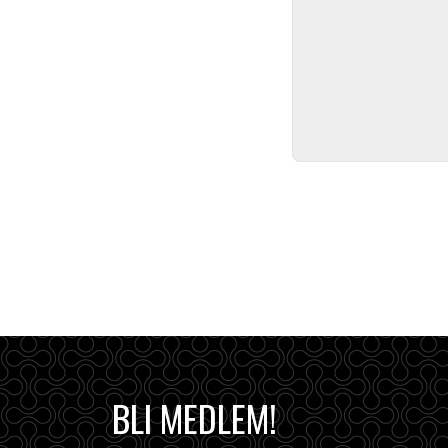
BLI MEDLEM!