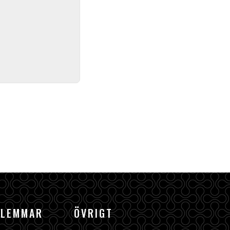
DLEMMAR
ÖVRIGT