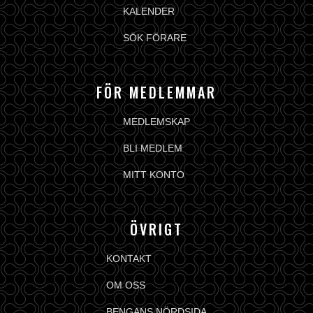
KALENDER
SÖK FÖRARE
FÖR MEDLEMMAR
MEDLEMSKAP
BLI MEDLEM
MITT KONTO
ÖVRIGT
KONTAKT
OM OSS
BENGANS NÖRDSIDA