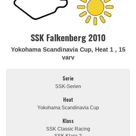
SSK Falkenberg 2010
Yokohama Scandinavia Cup, Heat 1 , 15
varv
Serie
SSK-Serien
Heat
Yokohama Scandinavia Cup
Klass
SSK Classic Racing
SSK Klass 2