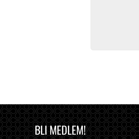
BLI MEDLEM!