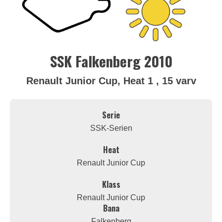
SSK Falkenberg 2010
Renault Junior Cup, Heat 1 , 15 varv
Serie
SSK-Serien
Heat
Renault Junior Cup
Klass
Renault Junior Cup
Bana
Falkenberg