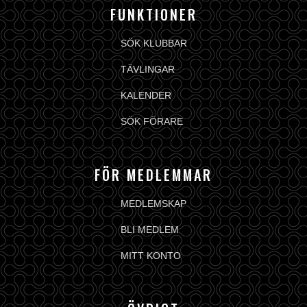
FUNKTIONER
SÖK KLUBBAR
TÄVLINGAR
KALENDER
SÖK FÖRARE
FÖR MEDLEMMAR
MEDLEMSKAP
BLI MEDLEM
MITT KONTO