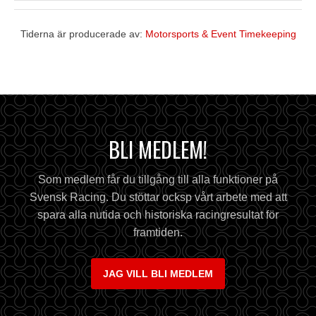
Tiderna är producerade av:
Motorsports & Event Timekeeping
BLI MEDLEM!
Som medlem får du tillgång till alla funktioner på
Svensk Racing. Du stöttar ocksp vårt arbete med att
spara alla nutida och historiska racingresultat för
framtiden.
JAG VILL BLI MEDLEM