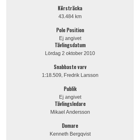
Körsträcka
43.484 km
Pole Position
Ej angivet
Tävlingsdatum
Lördag 2 oktober 2010
Snabbaste varv
1:18.509, Fredrik Larsson
Publik
Ej angivet
Tävlingsledare
Mikael Andersson
Domare
Kenneth Bergqvist