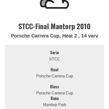
STCC-Final Mantorp 2010
Porsche Carrera Cup, Heat 2 , 14 varv
Serie
STCC
Heat
Porsche Carrera Cup
Klass
Porsche Carrera Cup
Bana
Mantorp Park