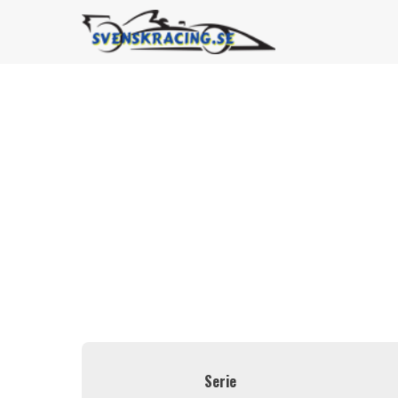
Serie