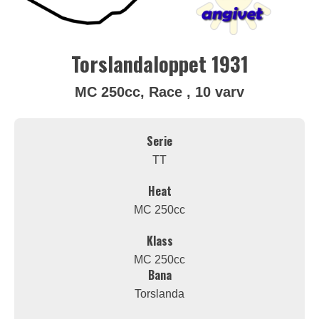
Torslandaloppet 1931
MC 250cc, Race , 10 varv
Serie
TT
Heat
MC 250cc
Klass
MC 250cc
Bana
Torslanda