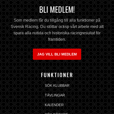
BLI MEDLEM!
Som medlem får du tillgång till alla funktioner på
Svensk Racing. Du stöttar ocksp vårt arbete med att
spara alla nutida och historiska racingresultat för
framtiden.
JAG VILL BLI MEDLEM
FUNKTIONER
SÖK KLUBBAR
TÄVLINGAR
KALENDER