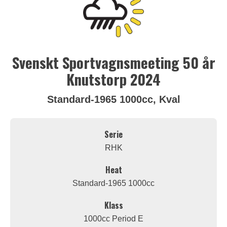
Svenskt Sportvagnsmeeting 50 år
Knutstorp 2024
Standard-1965 1000cc, Kval
Serie
RHK
Heat
Standard-1965 1000cc
Klass
1000cc Period E