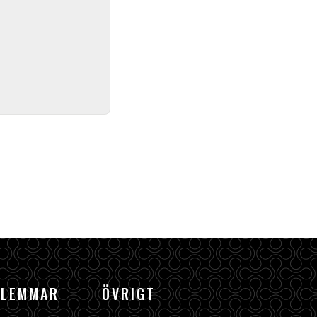
DLEMMAR
ÖVRIGT