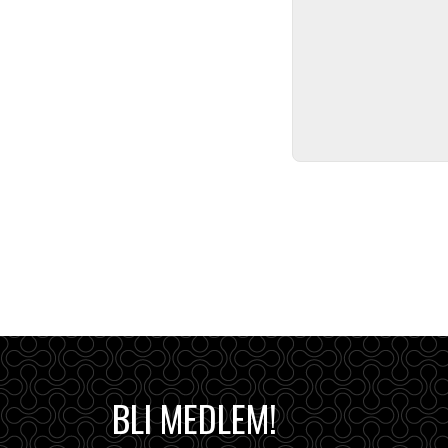
BLI MEDLEM!