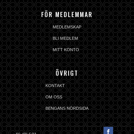
FÖR MEDLEMMAR
MEDLEMSKAP
BLI MEDLEM
MITT KONTO
ÖVRIGT
KONTAKT
OM OSS
BENGANS NÖRDSIDA