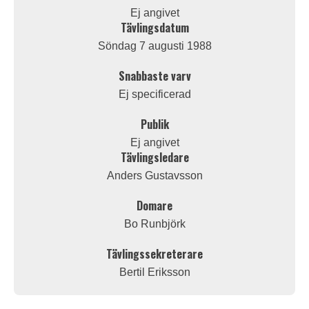
Ej angivet
Tävlingsdatum
Söndag 7 augusti 1988
Snabbaste varv
Ej specificerad
Publik
Ej angivet
Tävlingsledare
Anders Gustavsson
Domare
Bo Runbjörk
Tävlingssekreterare
Bertil Eriksson