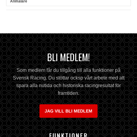
BLI MEDLEM!
Som medlem får du tillgång till alla funktioner på
Svensk Racing. Du stöttar ocksp vårt arbete med att
spara alla nutida och historiska racingresultat för
framtiden.
JAG VILL BLI MEDLEM
FUNKTIONER