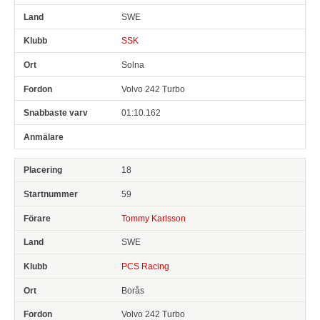
SWE
SSK
Solna
Volvo 242 Turbo
01:10.162
18
59
Tommy Karlsson
SWE
PCS Racing
Borås
Volvo 242 Turbo