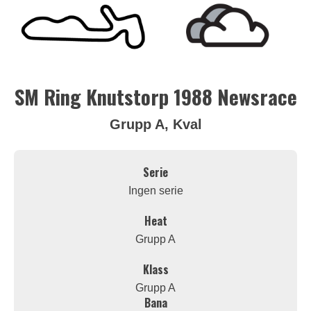
SM Ring Knutstorp 1988 Newsrace
Grupp A, Kval
Serie
Ingen serie
Heat
Grupp A
Klass
Grupp A
Bana