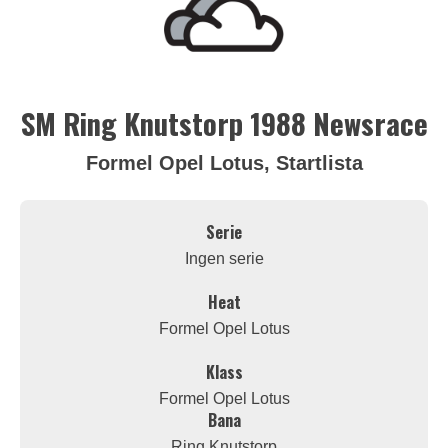
SM Ring Knutstorp 1988 Newsrace
Formel Opel Lotus, Startlista
Serie
Ingen serie
Heat
Formel Opel Lotus
Klass
Formel Opel Lotus
Bana
Ring Knutstorp