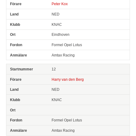
Peter Kox
NED
KNAC
Eindhoven
Formel Opel Lotus
Amtax Racing
12
Harry van den Berg
NED
KNAC
Formel Opel Lotus
Amtax Racing