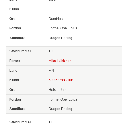
Dumfries
Formel Opel Lotus
Dragon Racing
10
Mika Häkkinen
FIN
500 Kerho Club
Helsingfors
Formel Opel Lotus
Dragon Racing
11