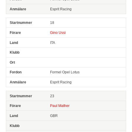
Esprit Racing
18
Gino Ussi
ITA
Formel Opel Lotus
Esprit Racing
23
Paul Mather
GBR