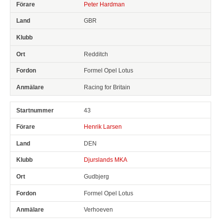
Peter Hardman
GBR
Redditch
Formel Opel Lotus
Racing for Britain
43
Henrik Larsen
DEN
Djurslands MKA
Gudbjerg
Formel Opel Lotus
Verhoeven