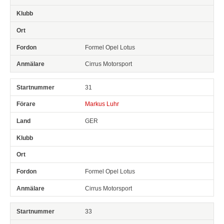
Formel Opel Lotus
Cirrus Motorsport
31
Markus Luhr
GER
Formel Opel Lotus
Cirrus Motorsport
33