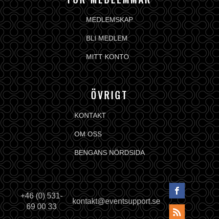
MEDLEMSKAP
BLI MEDLEM
MITT KONTO
ÖVRIGT
KONTAKT
OM OSS
BENGANS NÖRDSIDA
+46 (0) 531-
kontakt@eventsupport.se
69 00 33