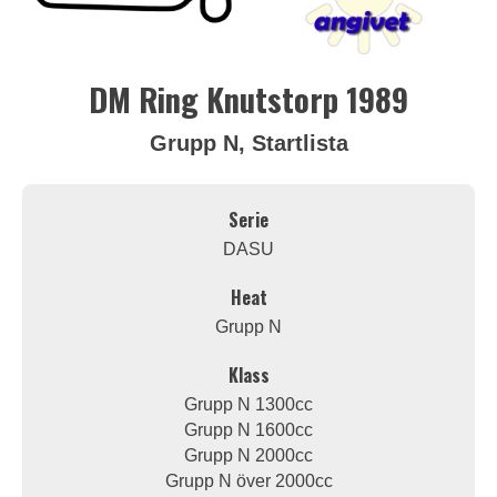
DM Ring Knutstorp 1989
Grupp N, Startlista
Serie
DASU
Heat
Grupp N
Klass
Grupp N 1300cc
Grupp N 1600cc
Grupp N 2000cc
Grupp N över 2000cc