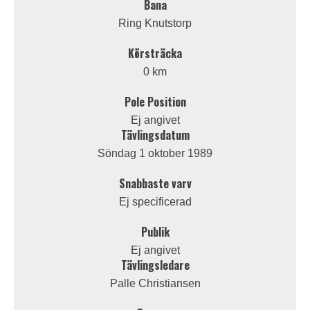
Bana
Ring Knutstorp
Körsträcka
0 km
Pole Position
Ej angivet
Tävlingsdatum
Söndag 1 oktober 1989
Snabbaste varv
Ej specificerad
Publik
Ej angivet
Tävlingsledare
Palle Christiansen