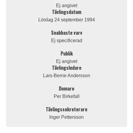
Ej angivet
Tävlingsdatum
Lördag 24 september 1994
Snabbaste varv
Ej specificerad
Publik
Ej angivet
Tävlingsledare
Lars-Berne Andersson
Domare
Per Birkefall
Tävlingssekreterare
Inger Pettersson