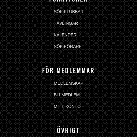
SÖK KLUBBAR
TÄVLINGAR
KALENDER
SÖK FÖRARE
FÖR MEDLEMMAR
MEDLEMSKAP
BLI MEDLEM
MITT KONTO
ÖVRIGT