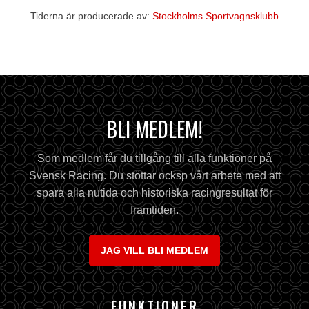
Tiderna är producerade av:
Stockholms Sportvagnsklubb
BLI MEDLEM!
Som medlem får du tillgång till alla funktioner på
Svensk Racing. Du stöttar ocksp vårt arbete med att
spara alla nutida och historiska racingresultat för
framtiden.
JAG VILL BLI MEDLEM
FUNKTIONER