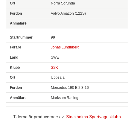
Norra Sorunda
Volvo Amazon (122S)
99
Jonas Lundhberg
SWE
SSK
Uppsala
Mercedes 190 E 2.3-16
Marksam Racing
Tiderna är producerade av:
Stockholms Sportvagnsklubb