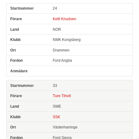
24
Ketil Knudsen
NOR
NMK Kongsberg
Drammen
Ford Anglia
33
Ture Tiholt
SWE
SSK
Västerhaninge
Ford Sierra