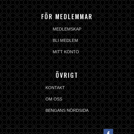
FÖR MEDLEMMAR
MEDLEMSKAP
BLI MEDLEM
MITT KONTO
ÖVRIGT
KONTAKT
OM OSS
BENGANS NÖRDSIDA